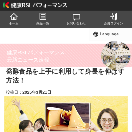
ホーム
商品一覧
お問い合わせ
会員ログイン
Language
健康RSLパフォーマンス
最新ニュース速報
発酵食品を上手に利用して身長を伸ばす
方法！
投稿日：
2025年3月21日