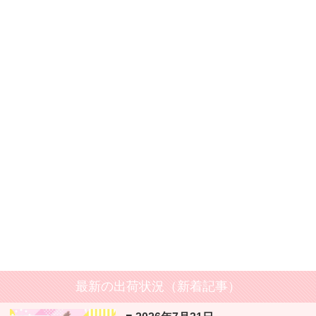
最新の出荷状況（新着記事）