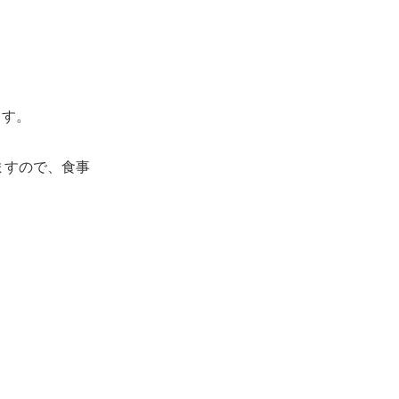
ます。
ますので、食事