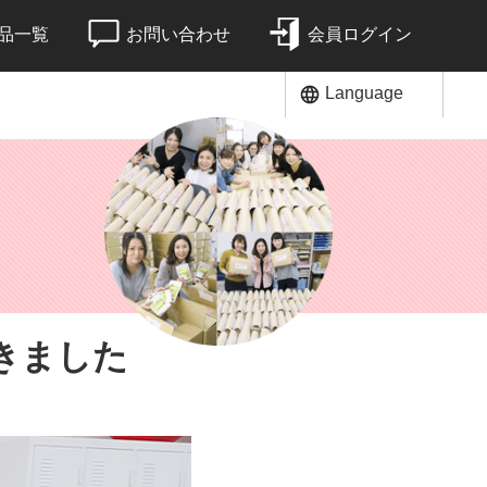
品一覧
お問い合わせ
会員ログイン
Language
きました