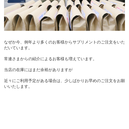
なぜか今、例年より多くのお客様からサプリメントのご注文をいた
だいています。
常連さまからの紹介によるお客様も増えています。
当店の在庫にはまだ余裕がありますが
近々にご利用予定がある場合は、少しばかりお早めのご注文をお願
いいたします。