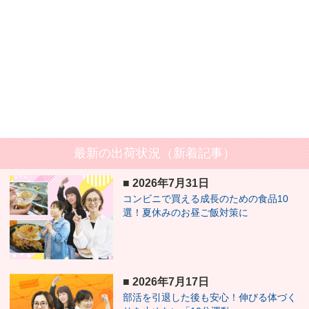
最新の出荷状況（新着記事）
■
2026年7月31日
コンビニで買える成長のための食品10
選！夏休みのお昼ご飯対策に
■
2026年7月17日
部活を引退した後も安心！伸びる体づく