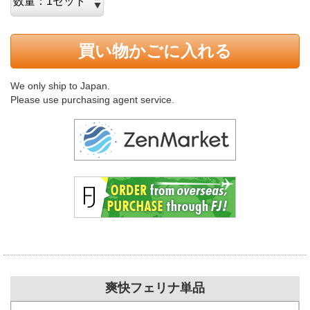
買い物かごに入れる
We only ship to Japan.
Please use purchasing agent service.
爽快フェリナ単品