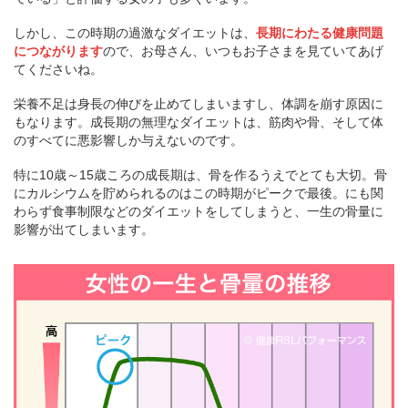
しかし、この時期の過激なダイエットは、
長期にわたる健康問題
につながります
ので、お母さん、いつもお子さまを見ていてあげ
てくださいね。
栄養不足は身長の伸びを止めてしまいますし、体調を崩す原因に
もなります。成長期の無理なダイエットは、筋肉や骨、そして体
のすべてに悪影響しか与えないのです。
特に10歳～15歳ころの成長期は、骨を作るうえでとても大切。骨
にカルシウムを貯められるのはこの時期がピークで最後。にも関
わらず食事制限などのダイエットをしてしまうと、一生の骨量に
影響が出てしまいます。