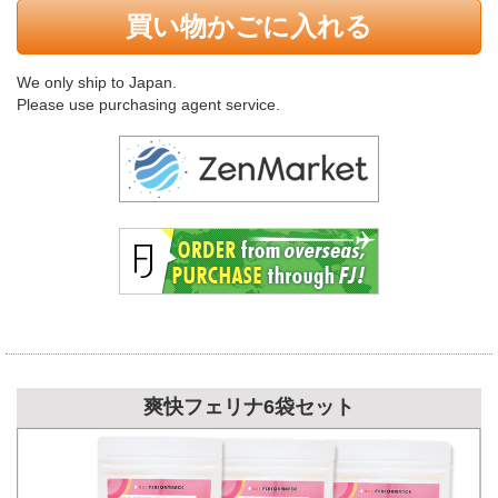
買い物かごに入れる
We only ship to Japan.
Please use purchasing agent service.
爽快フェリナ6袋セット