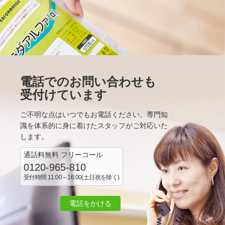
電話でのお問い合わせも
受付けています
ご不明な点はいつでもお電話ください。専門知
識を体系的に身に着けたスタッフがご対応いた
します。
通話料無料 フリーコール
0120-965-810
受付時間 11:00～16:00(土日祝を除く)
電話をかける