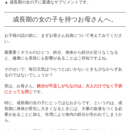
▲ 成長期の女の子に最適なサプリメントです。
成長期の女の子を持つお母さんへ。
お子様の話の前に、まずお母さん自身について考えてみてくださ
い。
最重要ミネラルのひとつ、鉄分。身体から鉄分が足りなくなる
と、健康にも美容にも影響があることはご存知ですよね。
そのせいで、毎日元気はつらつとはいかないときも少なからずあ
るのではないでしょうか？
実は、お母さん。
鉄分が不足しがちなのは、大人だけでなく子供
にとっても同じ
です。
特に、成長期の女の子にとってはなおさらです。というのは、成
長期に身体が変化し大きくなるときには、大量の血液をつくる必
要があることに加え、生理により体内の鉄分が失われてしまうか
ら。