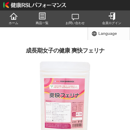
ホーム
商品一覧
お問い合わせ
会員ログイン
Language
成長期女子の健康 爽快フェリナ