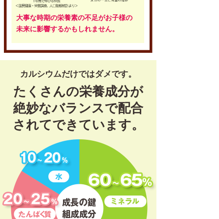
大事な時期の栄養素の不足がお子様の
未来に影響するかもしれません。
カルシウムだけではダメです。
たくさんの栄養成分が
絶妙なバランスで配合
されてできています。