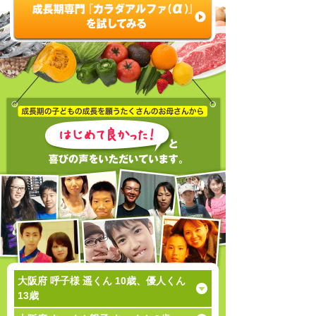
大阪府 呼子様 遥くん 10歳、優人くん
13歳