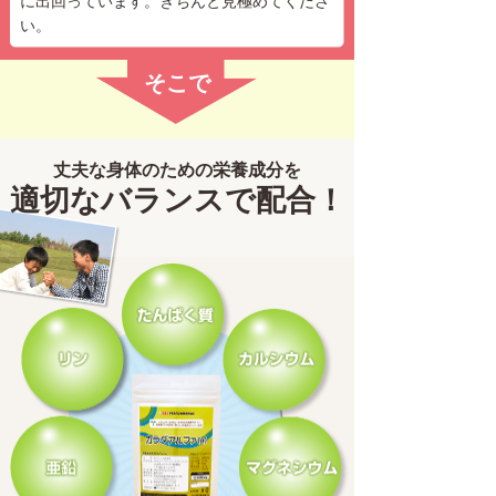
に出回っています。きちんと見極めてくださ
い。
そこで
丈夫な身体のための栄養成分を
適切なバランスで配合！