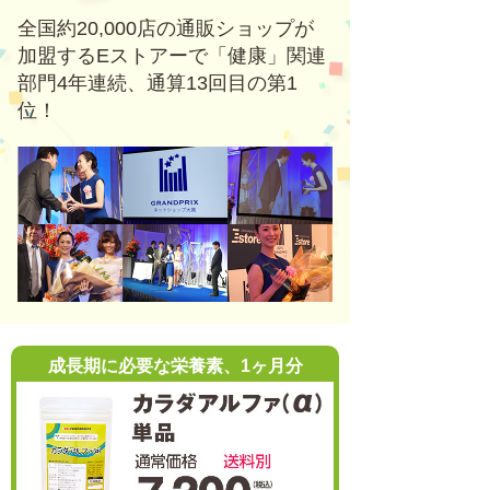
全国約20,000店の通販ショップが
加盟するEストアーで「健康」関連
部門4年連続、通算13回目の第1
位！
成長期に必要な栄養素、1ヶ月分