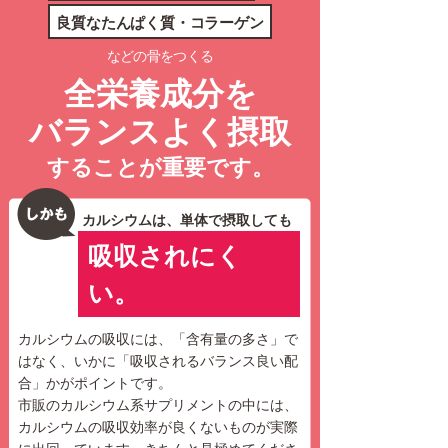
良質なたんぱく質・コラーゲン
などの骨をつくる
全栄養成分を
バランスよく摂取
することが重要です。
カルシウムは、単体で摂取しても
吸収されにく
い。
カルシウムの吸収には、「含有量の多さ」で
はなく、いかに「吸収されるバランス良い配
合」かがポイントです。
市販のカルシウム系サプリメントの中には、
カルシウムの吸収効率が良くないものが実際